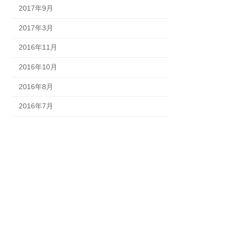
2017年9月
2017年3月
2016年11月
2016年10月
2016年8月
2016年7月