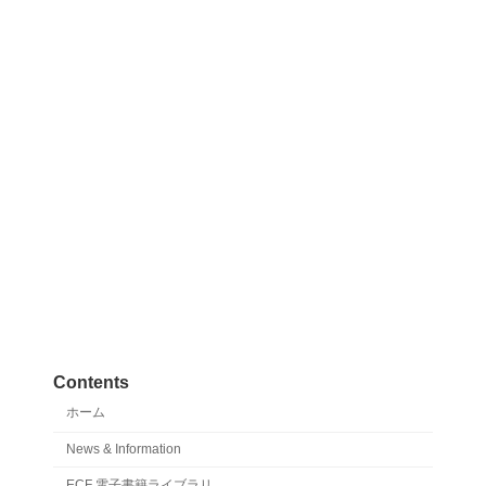
Contents
ホーム
News & Information
ECF 電子書籍ライブラリ