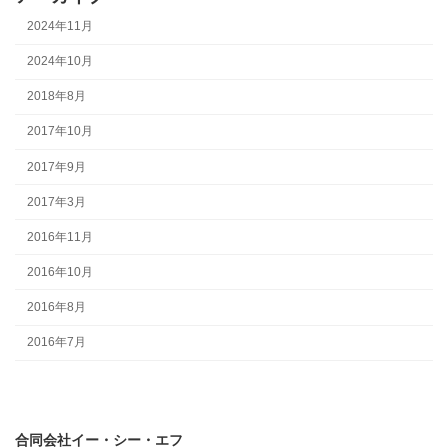
2024年11月
2024年10月
2018年8月
2017年10月
2017年9月
2017年3月
2016年11月
2016年10月
2016年8月
2016年7月
合同会社イー・シー・エフ