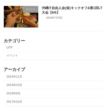
沖縄IT自由人会(仮)キックオフ&第1回LT
イベント
大会【8/6】
2016年7月3日
カテゴリー
UITF
イベント
アーカイブ
2024年11月
2024年10月
2018年8月
2017年10月