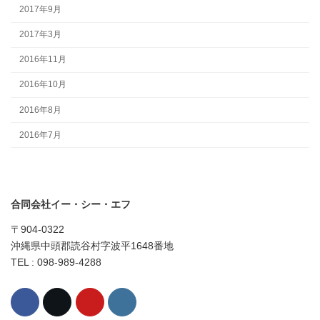
2017年9月
2017年3月
2016年11月
2016年10月
2016年8月
2016年7月
合同会社イー・シー・エフ
〒904-0322
沖縄県中頭郡読谷村字波平1648番地
TEL : 098-989-4288